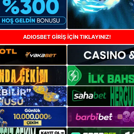
ADIOSBET GİRİŞ İÇİN TIKLAYINIZ!