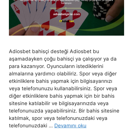
Adiosbet bahisçi desteği Adiosbet bu
aşamadayken çoğu bahisçi ya çalışıyor ya da
para kazanıyor. Oyuncuların istediklerini
almalarına yardımcı olabiliriz. Spor veya diğer
etkinliklere bahis yapmak için bilgisayarınızı
veya telefonunuzu kullanabilirsiniz. Spor veya
diğer etkinliklere bahis yapmak için bir bahis
sitesine katılabilir ve bilgisayarınızda veya
telefonunuzda yapabilirsiniz. Bir bahis sitesine
katılmak, spor veya telefonunuzdaki veya
telefonunuzdaki …
Devamını oku