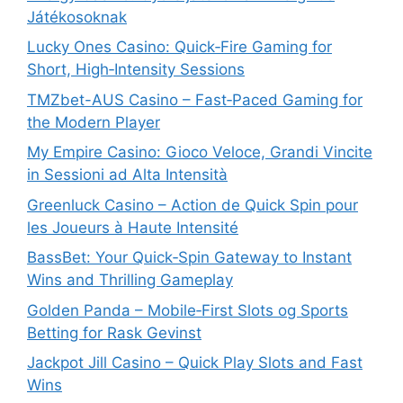
Játékosoknak
Lucky Ones Casino: Quick‑Fire Gaming for
Short, High‑Intensity Sessions
TMZbet-AUS Casino – Fast‑Paced Gaming for
the Modern Player
My Empire Casino: Gioco Veloce, Grandi Vincite
in Sessioni ad Alta Intensità
Greenluck Casino – Action de Quick Spin pour
les Joueurs à Haute Intensité
BassBet: Your Quick‑Spin Gateway to Instant
Wins and Thrilling Gameplay
Golden Panda – Mobile‑First Slots og Sports
Betting for Rask Gevinst
Jackpot Jill Casino – Quick Play Slots and Fast
Wins