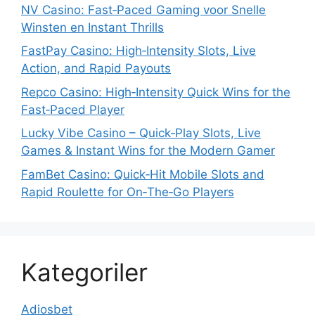
NV Casino: Fast‑Paced Gaming voor Snelle
Winsten en Instant Thrills
FastPay Casino: High‑Intensity Slots, Live
Action, and Rapid Payouts
Repco Casino: High‑Intensity Quick Wins for the
Fast‑Paced Player
Lucky Vibe Casino – Quick‑Play Slots, Live
Games & Instant Wins for the Modern Gamer
FamBet Casino: Quick‑Hit Mobile Slots and
Rapid Roulette for On‑The‑Go Players
Kategoriler
Adiosbet