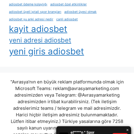
adiosbet ödeme kolaylığı
adiosbet özel etkinlikler
adiosbet üyeli i̇ptali spor branşları
adiosbet üyesi olmak
adiosbet şu anki adresi nedir
canli adiosbet
kayit adiosbet
yeni adresi adiosbet
yeni giris adiosbet
"Avrasya'nın en büyük reklam platformunda olmak için
Microsoft Teams:
reklam@avrasyamarketing.com
adresimizden veya Telegram: @Avrasyamarketing
adresimizden irtibat kurabilirsiniz. (Tek iletişim
adreslerimiz teams / telegram ve mail adresimizdir.
Harici hiçbir iletişim adresimiz bulunmamaktadır.
Lütfen itibar etmeyiniz.) Türkiye yasalarına göre 7258
sayılı kanun uyarınca yasa dışı bahis oynamanın