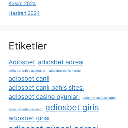
Kasım 2024
Haziran 2024
Etiketler
Adiosbet
adiosbet adresi
adiosbet bahis avantajları
adiosbet bahis kurulu
adiosbet canli
adiosbet canlı bahis sitesi
adiosbet casino oyunları
adiosbet endüstri girişi
adiosbet giris
adiosbet eğlence kaydı
adiosbet girisi