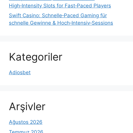
High‑Intensity Slots for Fast‑Paced Players
Swift Casino: Schnelle‑Paced Gaming für
schnelle Gewinne & Hoch‑Intensiv‑Sessions
Kategoriler
Adiosbet
Arşivler
Ağustos 2026
Temmuz 2026