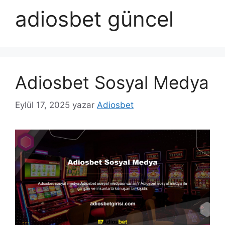
adiosbet güncel
Adiosbet Sosyal Medya
Eylül 17, 2025
yazar
Adiosbet