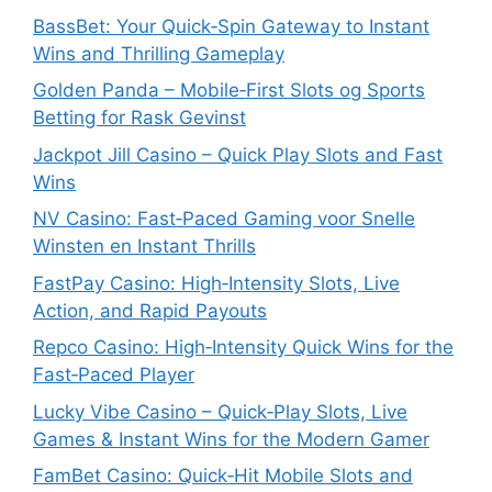
BassBet: Your Quick‑Spin Gateway to Instant
Wins and Thrilling Gameplay
Golden Panda – Mobile‑First Slots og Sports
Betting for Rask Gevinst
Jackpot Jill Casino – Quick Play Slots and Fast
Wins
NV Casino: Fast‑Paced Gaming voor Snelle
Winsten en Instant Thrills
FastPay Casino: High‑Intensity Slots, Live
Action, and Rapid Payouts
Repco Casino: High‑Intensity Quick Wins for the
Fast‑Paced Player
Lucky Vibe Casino – Quick‑Play Slots, Live
Games & Instant Wins for the Modern Gamer
FamBet Casino: Quick‑Hit Mobile Slots and