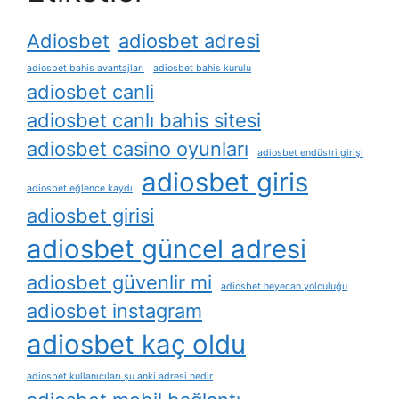
Adiosbet
adiosbet adresi
adiosbet bahis avantajları
adiosbet bahis kurulu
adiosbet canli
adiosbet canlı bahis sitesi
adiosbet casino oyunları
adiosbet endüstri girişi
adiosbet giris
adiosbet eğlence kaydı
adiosbet girisi
adiosbet güncel adresi
adiosbet güvenlir mi
adiosbet heyecan yolculuğu
adiosbet instagram
adiosbet kaç oldu
adiosbet kullanıcıları şu anki adresi nedir