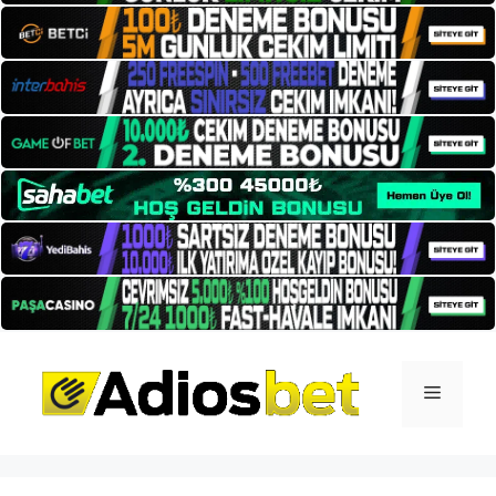
İçeriğe
atla
Menü