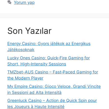
Yorum yap
Son Yazılar
Energy Casino: Gyors játékok az Energikus
Játékosoknak
Lucky Ones Casino: Quick‑Fire Gaming for
Short, High‑Intensity Sessions
TMZbet-AUS Casino – Fast‑Paced Gaming for
the Modern Player
My Empire Casino: Gioco Veloce, Grandi Vincite
in Sessioni ad Alta Intensità
Greenluck Casino – Action de Quick Spin pour
les Joueurs à Haute Intensité