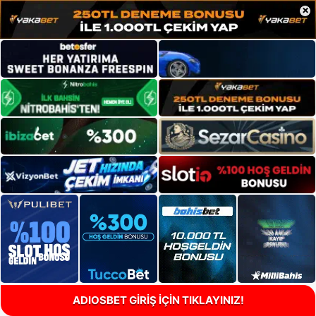
×
ADIOSBET GİRİŞ İÇİN TIKLAYINIZ!