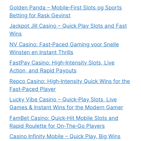
Golden Panda – Mobile‑First Slots og Sports
Betting for Rask Gevinst
Jackpot Jill Casino – Quick Play Slots and Fast
Wins
NV Casino: Fast‑Paced Gaming voor Snelle
Winsten en Instant Thrills
FastPay Casino: High‑Intensity Slots, Live
Action, and Rapid Payouts
Repco Casino: High‑Intensity Quick Wins for the
Fast‑Paced Player
Lucky Vibe Casino – Quick‑Play Slots, Live
Games & Instant Wins for the Modern Gamer
FamBet Casino: Quick‑Hit Mobile Slots and
Rapid Roulette for On‑The‑Go Players
Casino Infinity Mobile – Quick Play, Big Wins