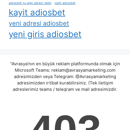
adiosbet şu anki adresi nedir
canli adiosbet
kayit adiosbet
yeni adresi adiosbet
yeni giris adiosbet
"Avrasya'nın en büyük reklam platformunda olmak için
Microsoft Teams:
reklam@avrasyamarketing.com
adresimizden veya Telegram: @Avrasyamarketing
adresimizden irtibat kurabilirsiniz. (Tek iletişim
adreslerimiz teams / telegram ve mail adresimizdir.
Harici hiçbir iletişim adresimiz bulunmamaktadır.
Lütfen itibar etmeyiniz.) Türkiye yasalarına göre 7258
sayılı kanun uyarınca yasa dışı bahis oynamanın
cezaları mevcuttur. Şu an bulunduğunuz site hiç bir
şekilde illegal bahis oyunları oynatmıyor ve oynamaya
aracı olmuyordur.
betinbetsitesi
|
betofbet
|
beinwon
|