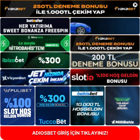
×
ADIOSBET GİRİŞ İÇİN TIKLAYINIZ!