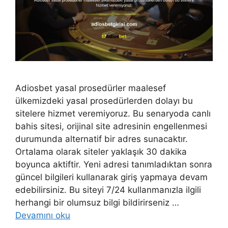
Adiosbet yasal prosedürler maalesef
ülkemizdeki yasal prosedürlerden dolayı bu
sitelere hizmet veremiyoruz. Bu senaryoda canlı
bahis sitesi, orijinal site adresinin engellenmesi
durumunda alternatif bir adres sunacaktır.
Ortalama olarak siteler yaklaşık 30 dakika
boyunca aktiftir. Yeni adresi tanımladıktan sonra
güncel bilgileri kullanarak giriş yapmaya devam
edebilirsiniz. Bu siteyi 7/24 kullanmanızla ilgili
herhangi bir olumsuz bilgi bildirirseniz …
Devamını oku