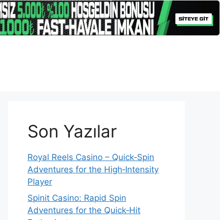
Son Yazılar
Royal Reels Casino – Quick‑Spin
Adventures for the High‑Intensity
Player
Spinit Casino: Rapid Spin
Adventures for the Quick‑Hit