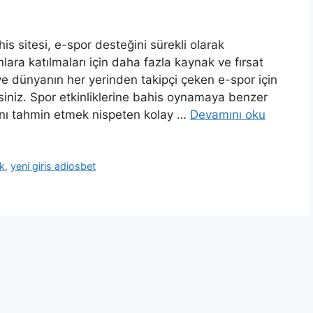
s sitesi, e-spor desteğini sürekli olarak
lara katılmaları için daha fazla kaynak ve fırsat
ve dünyanın her yerinden takipçi çeken e-spor için
siniz. Spor etkinliklerine bahis oynamaya benzer
ını tahmin etmek nispeten kolay …
Devamını oku
ck
,
yeni giris adiosbet