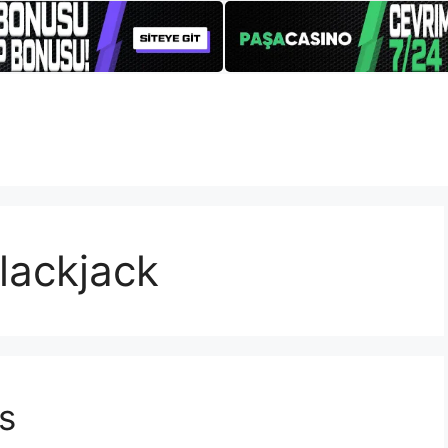
lackjack
s